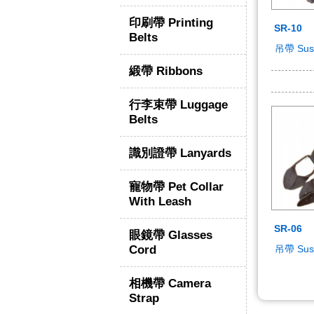
印刷帶 Printing
SR-10
Belts
吊帶 Sus
緞帶 Ribbons
行李束帶 Luggage
Belts
識別證帶 Lanyards
寵物帶 Pet Collar
With Leash
SR-06
眼鏡帶 Glasses
Cord
吊帶 Sus
相機帶 Camera
Strap