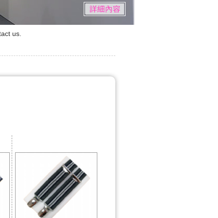
act us.