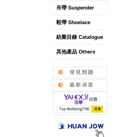
吊帶 Suspender
鞋帶 Shoelace
紡聚目錄 Catalogue
其他產品 Others