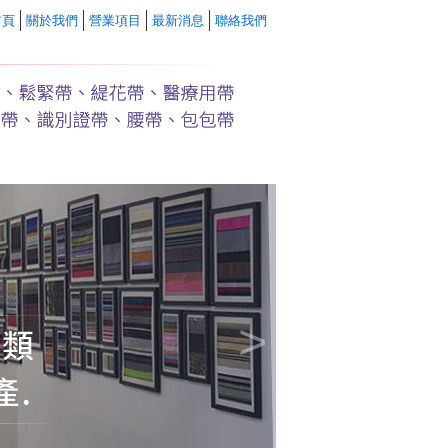
首頁
關於我們
營業項目
最新消息
聯絡我們
>